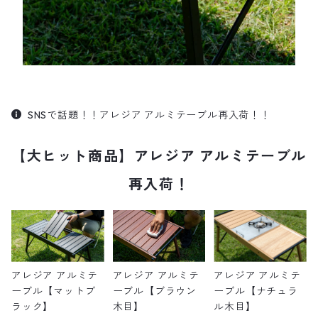
SNSで話題！！アレジア アルミテーブル再入荷！！
【大ヒット商品】アレジア アルミテーブル
再入荷！
アレジア アルミテ
アレジア アルミテ
アレジア アルミテ
ーブル【マットブ
ーブル【ブラウン
ーブル【ナチュラ
ラック】
木目】
ル木目】