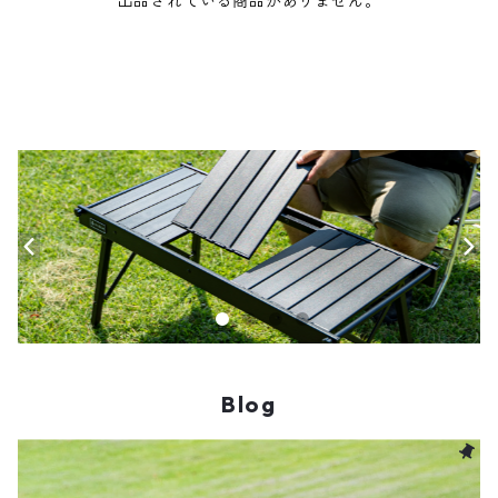
出品されている商品がありません。
Blog