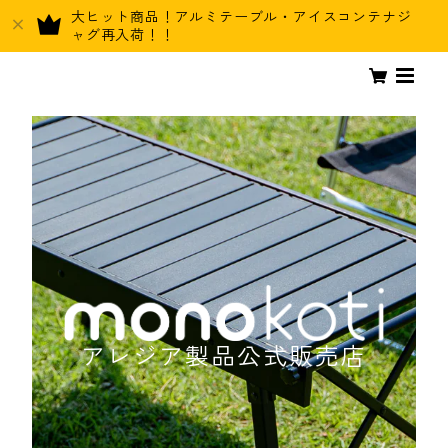
大ヒット商品！アルミテーブル・アイスコンテナジ
ャグ再入荷！！
アレジア製品公式販売店