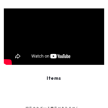
Items