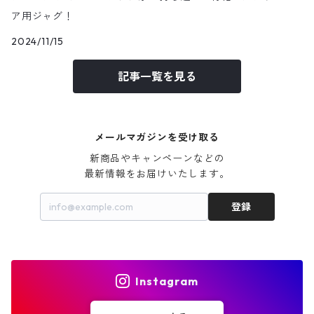
ア用ジャグ！
2024/11/15
記事一覧を見る
メールマガジンを受け取る
新商品やキャンペーンなどの

最新情報をお届けいたします。
登録
Instagram