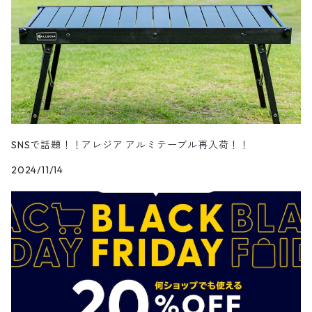
SNSで話題！！アレジア アルミテーブル再入荷！！
2024/11/14